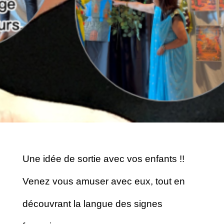
Une idée de sortie avec vos enfants !!
Venez vous amuser avec eux, tout en
découvrant la langue des signes