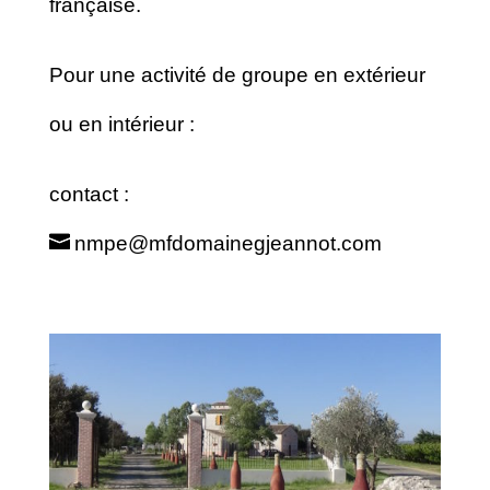
française.
Pour une activité de groupe en extérieur
ou en intérieur :
contact :
nmpe@mfdomainegjeannot.com