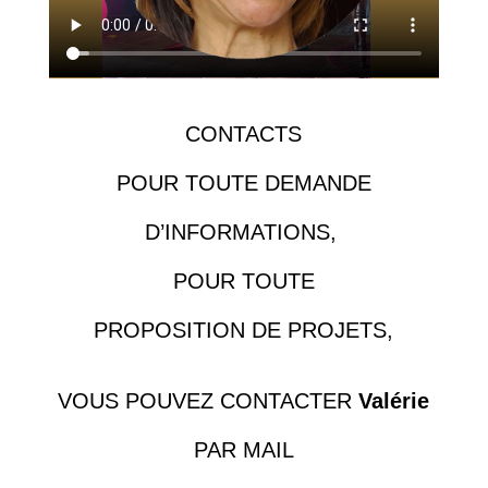
CONTACTS
POUR TOUTE DEMANDE
D’INFORMATIONS,
POUR TOUTE
PROPOSITION DE PROJETS,
VOUS POUVEZ CONTACTER
Valérie
PAR MAIL